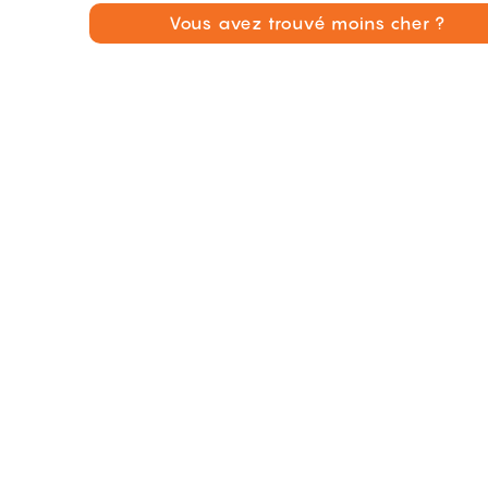
Vous avez trouvé moins cher ?