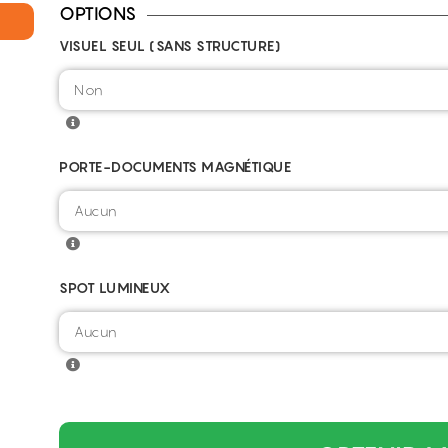
OPTIONS
VISUEL SEUL (SANS STRUCTURE)
PORTE-DOCUMENTS MAGNÉTIQUE
SPOT LUMINEUX