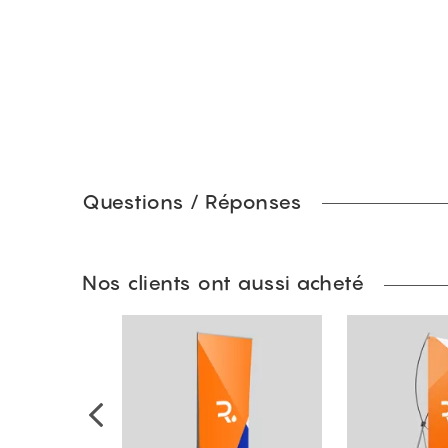
Questions / Réponses
Nos clients ont aussi acheté