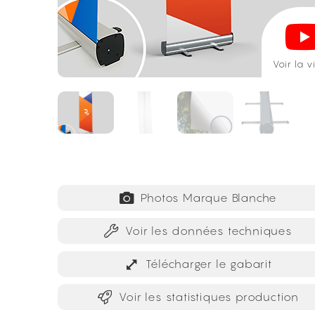
Voir la 
Photos Marque Blanche
Voir les données techniques
Télécharger le gabarit
Voir les statistiques production