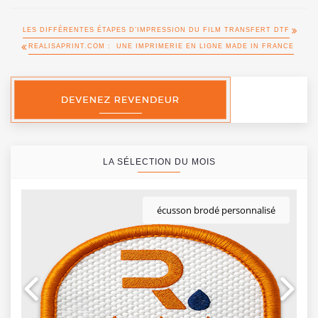
LES DIFFÉRENTES ÉTAPES D’IMPRESSION DU FILM TRANSFERT DTF
REALISAPRINT.COM : UNE IMPRIMERIE EN LIGNE MADE IN FRANCE
LA SÉLECTION DU MOIS
écusson brodé personnalisé