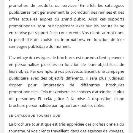
promotion de produits ou services. En effet, les catalogues
publicitaires font généralement la promotion des remises et des
offres actuelles auprès du grand public. Ainsi, ces supports
promotionnels sont principalement axés sur les atouts d’une
entreprise par rapport à ses concurrents. Vos clients auront donc
la possibilité de choisir les informations, en fonction de leur
campagne publicitaire du moment.
L’avantage de ces types de brochures est que vos clients peuvent
en personnaliser plusieurs en fonction de leurs objectifs et de
leurs cibles. Par exemple, si vos prospects lancent une campagne
publicitaire avec des objectifs différents, il sera plus judicieux
d’opter pour l’impression de différentes brochures
promotionnelles. Cela maximisera les chances d’atteindre le plus
de personnes. Et cela, grâce à la mise à disposition d’une
brochure personnalisée par rapport aux publics ciblés.
LE CATALOGUE TOURISTIQUE
La brochure touristique est très appréciée des professionnels du
tourisme. Si vos clients travaillent dans des agences de voyages,