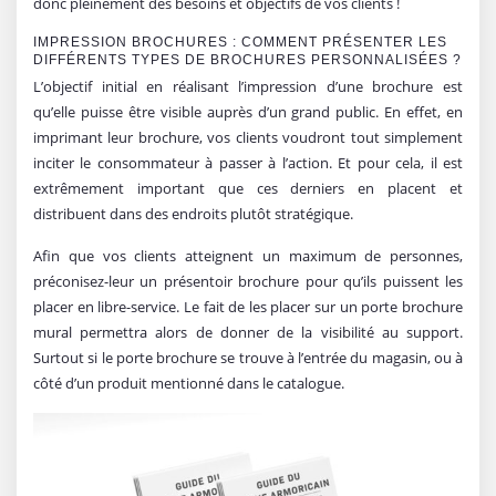
donc pleinement des besoins et objectifs de vos clients !
IMPRESSION BROCHURES : COMMENT PRÉSENTER LES
DIFFÉRENTS TYPES DE BROCHURES PERSONNALISÉES ?
L’objectif initial en réalisant l’impression d’une brochure est
qu’elle puisse être visible auprès d’un grand public. En effet, en
imprimant leur brochure, vos clients voudront tout simplement
inciter le consommateur à passer à l’action. Et pour cela, il est
extrêmement important que ces derniers en placent et
distribuent dans des endroits plutôt stratégique.
Afin que vos clients atteignent un maximum de personnes,
préconisez-leur un présentoir brochure pour qu’ils puissent les
placer en libre-service. Le fait de les placer sur un porte brochure
mural permettra alors de donner de la visibilité au support.
Surtout si le porte brochure se trouve à l’entrée du magasin, ou à
côté d’un produit mentionné dans le catalogue.