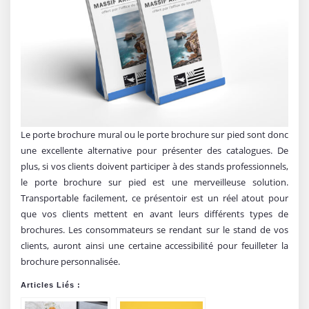
Le porte brochure mural ou le porte brochure sur pied sont donc
une excellente alternative pour présenter des catalogues. De
plus, si vos clients doivent participer à des stands professionnels,
le porte brochure sur pied est une merveilleuse solution.
Transportable facilement, ce présentoir est un réel atout pour
que vos clients mettent en avant leurs différents types de
brochures. Les consommateurs se rendant sur le stand de vos
clients, auront ainsi une certaine accessibilité pour feuilleter la
brochure personnalisée.
Articles Liés :