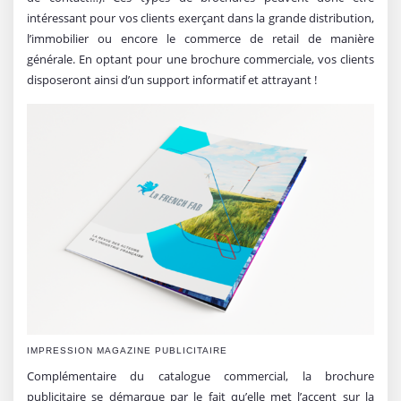
intéressant pour vos clients exerçant dans la grande distribution,
l’immobilier ou encore le commerce de retail de manière
générale. En optant pour une brochure commerciale, vos clients
disposeront ainsi d’un support informatif et attrayant !
IMPRESSION MAGAZINE PUBLICITAIRE
Complémentaire du catalogue commercial, la brochure
publicitaire se démarque par le fait qu’elle met l’accent sur la