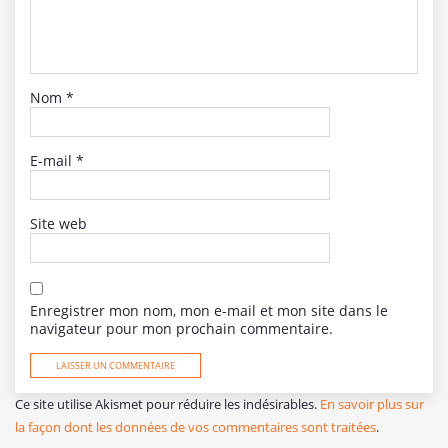
Nom
*
E-mail
*
Site web
Enregistrer mon nom, mon e-mail et mon site dans le
navigateur pour mon prochain commentaire.
Ce site utilise Akismet pour réduire les indésirables.
En savoir plus sur
la façon dont les données de vos commentaires sont traitées
.