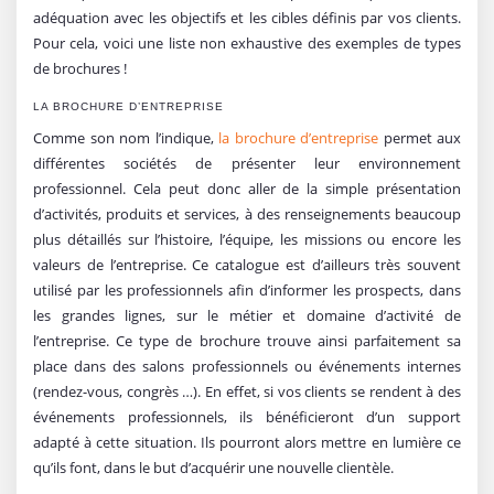
adéquation avec les objectifs et les cibles définis par vos clients.
Pour cela, voici une liste non exhaustive des exemples de types
de brochures !
LA BROCHURE D’ENTREPRISE
Comme son nom l’indique,
la brochure d’entreprise
permet aux
différentes sociétés de présenter leur environnement
professionnel. Cela peut donc aller de la simple présentation
d’activités, produits et services, à des renseignements beaucoup
plus détaillés sur l’histoire, l’équipe, les missions ou encore les
valeurs de l’entreprise. Ce catalogue est d’ailleurs très souvent
utilisé par les professionnels afin d’informer les prospects, dans
les grandes lignes, sur le métier et domaine d’activité de
l’entreprise. Ce type de brochure trouve ainsi parfaitement sa
place dans des salons professionnels ou événements internes
(rendez-vous, congrès …). En effet, si vos clients se rendent à des
événements professionnels, ils bénéficieront d’un support
adapté à cette situation. Ils pourront alors mettre en lumière ce
qu’ils font, dans le but d’acquérir une nouvelle clientèle.