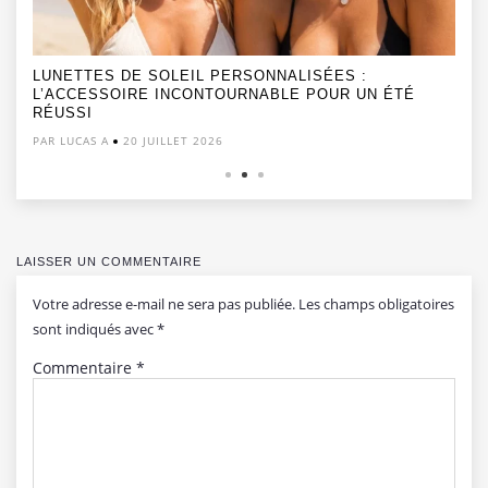
LUNETTES DE SOLEIL PERSONNALISÉES :
L’ACCESSOIRE INCONTOURNABLE POUR UN ÉTÉ
RÉUSSI
PAR LUCAS A
20 JUILLET 2026
LAISSER UN COMMENTAIRE
Votre adresse e-mail ne sera pas publiée.
Les champs obligatoires
sont indiqués avec
*
Commentaire
*