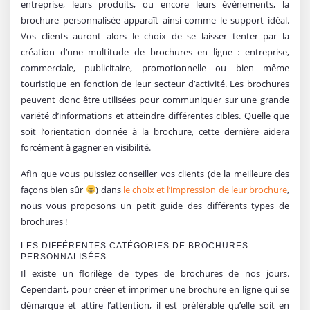
entreprise, leurs produits, ou encore leurs événements, la
brochure personnalisée apparaît ainsi comme le support idéal.
Vos clients auront alors le choix de se laisser tenter par la
création d’une multitude de brochures en ligne : entreprise,
commerciale, publicitaire, promotionnelle ou bien même
touristique en fonction de leur secteur d’activité. Les brochures
peuvent donc être utilisées pour communiquer sur une grande
variété d’informations et atteindre différentes cibles. Quelle que
soit l’orientation donnée à la brochure, cette dernière aidera
forcément à gagner en visibilité.
Afin que vous puissiez conseiller vos clients (de la meilleure des
façons bien sûr
) dans
le choix et l’impression de leur brochure
,
nous vous proposons un petit guide des différents types de
brochures !
LES DIFFÉRENTES CATÉGORIES DE BROCHURES
PERSONNALISÉES
Il existe un florilège de types de brochures de nos jours.
Cependant, pour créer et imprimer une brochure en ligne qui se
démarque et attire l’attention, il est préférable qu’elle soit en