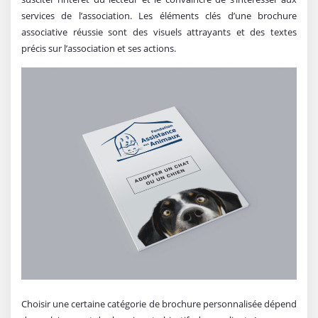
services de l’association. Les éléments clés d’une brochure
associative réussie sont des visuels attrayants et des textes
précis sur l’association et ses actions.
Choisir une certaine catégorie de brochure personnalisée dépend