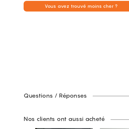
Vous avez trouvé moins cher ?
Questions / Réponses
Nos clients ont aussi acheté