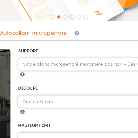
Autocollant microperforé
SUPPORT
Vinyle blanc microperforé monomère dos noir - Dès
DÉCOUPE
HAUTEUR (CM)