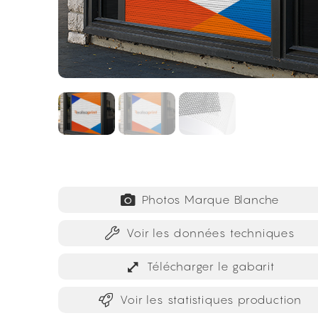
Photos Marque Blanche
Voir les données techniques
Télécharger le gabarit
Voir les statistiques production