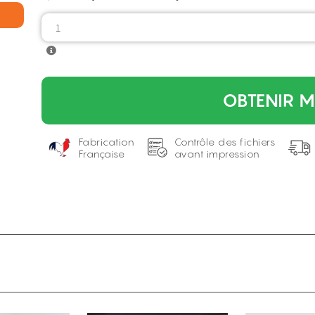
OBTENIR M
Fabrication
Contrôle des fichiers
Française
avant impression