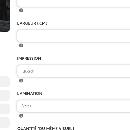
LARGEUR (CM)
IMPRESSION
LAMINATION
Sans
QUANTITÉ (DU MÊME VISUEL)