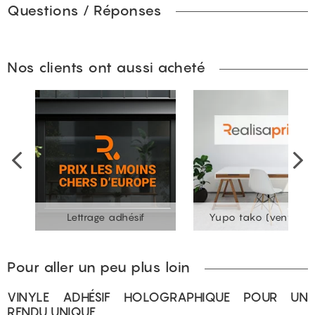
Questions / Réponses
Nos clients ont aussi acheté
Lettrage adhésif
Yupo tako (ventouse
Pour aller un peu plus loin
VINYLE ADHÉSIF HOLOGRAPHIQUE POUR UN
RENDU UNIQUE