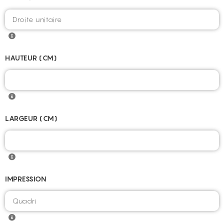
HAUTEUR (CM)
LARGEUR (CM)
IMPRESSION