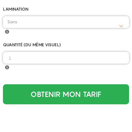
LAMINATION
Sans
QUANTITÉ (DU MÊME VISUEL)
OBTENIR MON TARIF