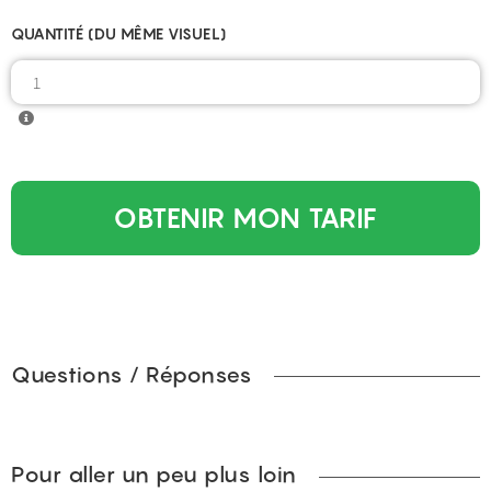
QUANTITÉ (DU MÊME VISUEL)
OBTENIR MON TARIF
Questions / Réponses
Pour aller un peu plus loin