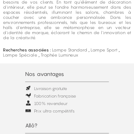
besoins de vos clients. En tant qu'élément de décoration
d'intérieur, elle peut se fondre harmonieusement dans des
espaces résidentiels, illuminant les salons, chambres à
coucher avec une ambiance personnalisée. Dans les
environnements professionnels, tels que les bureaux et les
halls d'entreprise, elle se métamorphose en un vecteur
d'identité de marque, éclairant le chemin de l'innovation et
de la créativité.
Recherches associées :
Lampe Standard
,
Lampe Sport
,
Lampe Spéciale
,
Trophée Lumineux
Nos avantages
Livraison gratuite
Fabrication française
100% revendeur
Prix ultra compétitifs
Allô?