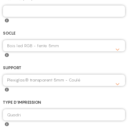
SOCLE
SUPPORT
Plexiglas® transparent 5mm - Coulé
TYPE D'IMPRESSION