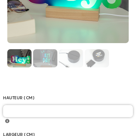
HAUTEUR (CM)
LARGEUR (CM)