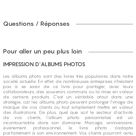
Questions / Réponses
Pour aller un peu plus loin
IMPRESSION D'ALBUMS PHOTOS
Les albums photo sont des livres très populaires dans notre
société actuelle. En effet, de nombreuses entreprises n’hésitent
pas à se saisir de ce livre pour partager, avec leurs
collaborateurs, des souvenirs communs ou la mise en valeur
de certains produits. C’est un véritable atout dans une
stratégie, car les albums photo peuvent prolonger l’image de
marque de vos clients ou tout simplement mettre en valeur
des illustrations. De plus, quel que soit le secteur d’activité
de vos clients, l’album photo personnalisé est un
incontournable dans son domaine. Mariage, anniversaire,
événement professionnel, le livre photo s’adapte
parfaitement à son environnement. Vos clients pourront ainsi