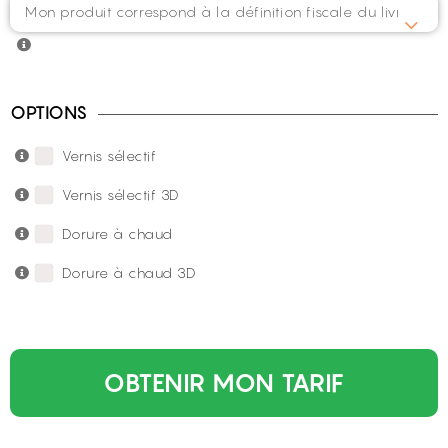
OPTIONS
Vernis sélectif
Vernis sélectif 3D
Dorure à chaud
Dorure à chaud 3D
OBTENIR MON TARIF