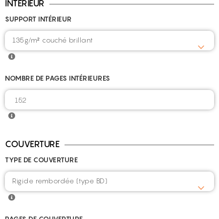
INTÉRIEUR
SUPPORT INTÉRIEUR
135g/m² couché brillant
NOMBRE DE PAGES INTÉRIEURES
COUVERTURE
TYPE DE COUVERTURE
Rigide rembordée (type BD)
PAGES DE COUVERTURE