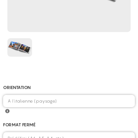
ORIENTATION
FORMAT FERMÉ