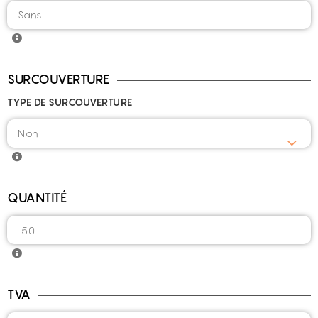
SURCOUVERTURE
TYPE DE SURCOUVERTURE
QUANTITÉ
TVA