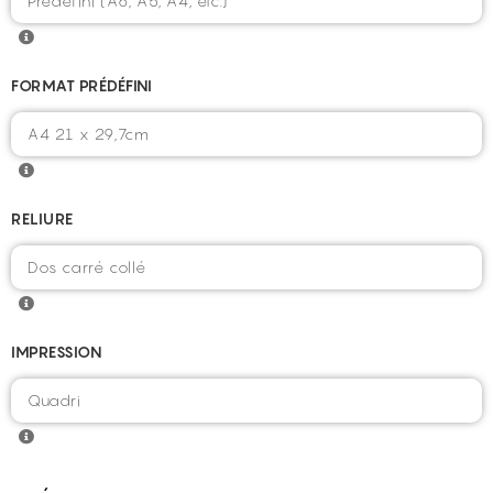
FORMAT PRÉDÉFINI
RELIURE
IMPRESSION