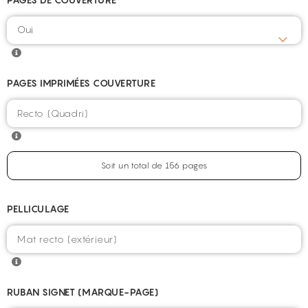
Oui
PAGES IMPRIMÉES COUVERTURE
Soit un total de 156 pages
PELLICULAGE
RUBAN SIGNET (MARQUE-PAGE)