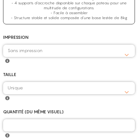
- 4 supports d'accroche disponible sur chaque poteau pour une
multitude de configurations.
- Facile à assembler
- Structure stable et solide composée d'une base lestée de 8kg
IMPRESSION
Sans impression
TAILLE
Unique
QUANTITÉ (DU MÊME VISUEL)