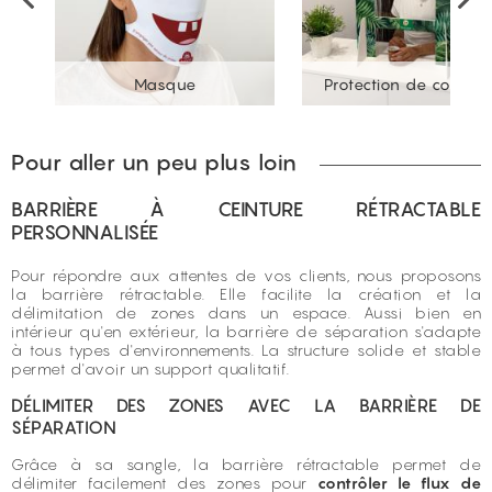
Masque
Protection de compto
Pour aller un peu plus loin
BARRIÈRE À CEINTURE RÉTRACTABLE
PERSONNALISÉE
Pour répondre aux attentes de vos clients, nous proposons
la barrière rétractable. Elle facilite la création et la
délimitation de zones dans un espace. Aussi bien en
intérieur qu'en extérieur, la barrière de séparation s'adapte
à tous types d'environnements. La structure solide et stable
permet d'avoir un support qualitatif.
DÉLIMITER DES ZONES AVEC LA BARRIÈRE DE
SÉPARATION
Grâce à sa sangle, la barrière rétractable permet de
délimiter facilement des zones pour
contrôler le flux de