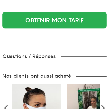
OBTENIR MON TARIF
Questions / Réponses
Nos clients ont aussi acheté