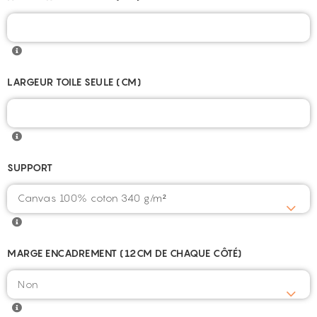
LARGEUR TOILE SEULE (CM)
SUPPORT
Canvas 100% coton 340 g/m²
MARGE ENCADREMENT (12CM DE CHAQUE CÔTÉ)