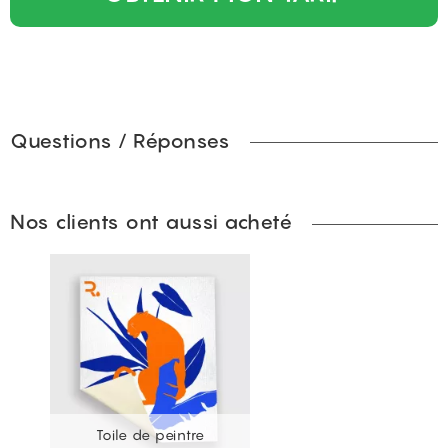
Questions / Réponses
Nos clients ont aussi acheté
Toile de peintre