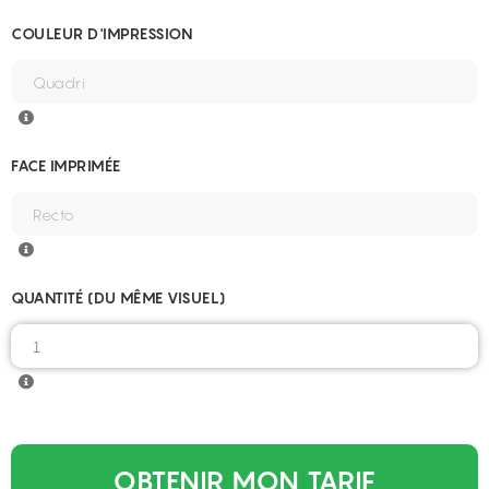
COULEUR D'IMPRESSION
FACE IMPRIMÉE
QUANTITÉ (DU MÊME VISUEL)
OBTENIR MON TARIF