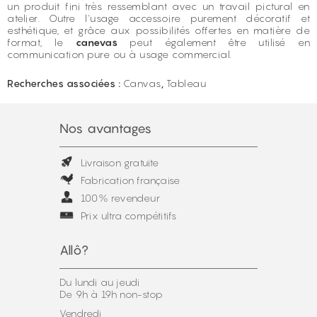
un produit fini très ressemblant avec un travail pictural en
atelier. Outre l'usage accessoire purement décoratif et
esthétique, et grâce aux possibilités offertes en matière de
format, le
canevas
peut également être utilisé en
communication pure ou à usage commercial.
Recherches associées :
Canvas
,
Tableau
Nos avantages
Livraison gratuite
Fabrication française
100% revendeur
Prix ultra compétitifs
Allô?
Du lundi au jeudi
De 9h à 19h non-stop
Vendredi