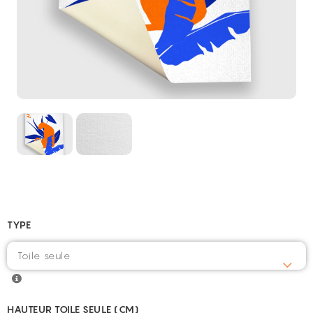
TYPE
HAUTEUR TOILE SEULE (CM)