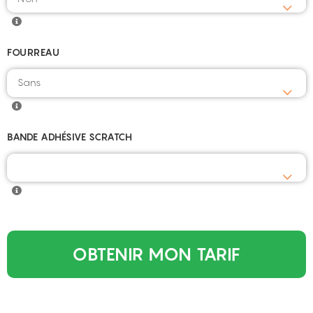
FOURREAU
Sans
BANDE ADHÉSIVE SCRATCH
OBTENIR MON TARIF