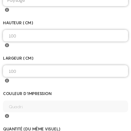
HAUTEUR (CM)
LARGEUR (CM)
COULEUR D'IMPRESSION
QUANTITÉ (DU MÊME VISUEL)