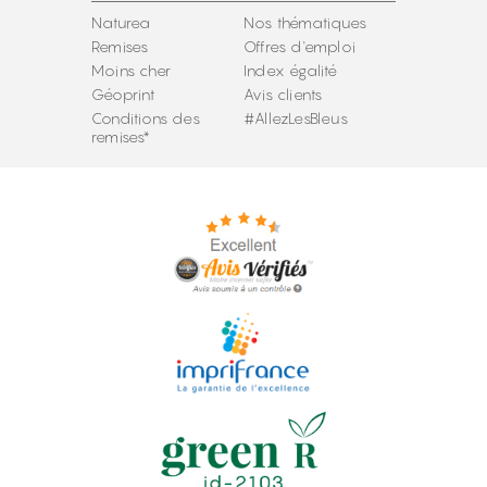
Naturea
Nos thématiques
Remises
Offres d'emploi
Moins cher
Index égalité
Géoprint
Avis clients
Conditions des
#AllezLesBleus
remises*