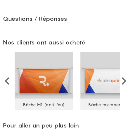
Questions / Réponses
Nos clients ont aussi acheté
Bâche M1 (anti-feu)
Bâche microperforée
Pour aller un peu plus loin