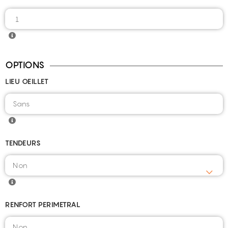
OPTIONS
LIEU OEILLET
TENDEURS
RENFORT PERIMETRAL