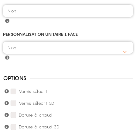
PERSONNALISATION UNITAIRE 1 FACE
OPTIONS
Vernis sélectif
Vernis sélectif 3D
Dorure à chaud
Dorure à chaud 3D