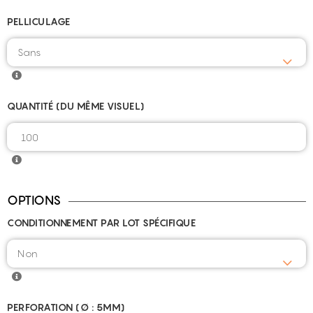
PELLICULAGE
QUANTITÉ (DU MÊME VISUEL)
OPTIONS
CONDITIONNEMENT PAR LOT SPÉCIFIQUE
PERFORATION (Ø : 5MM)