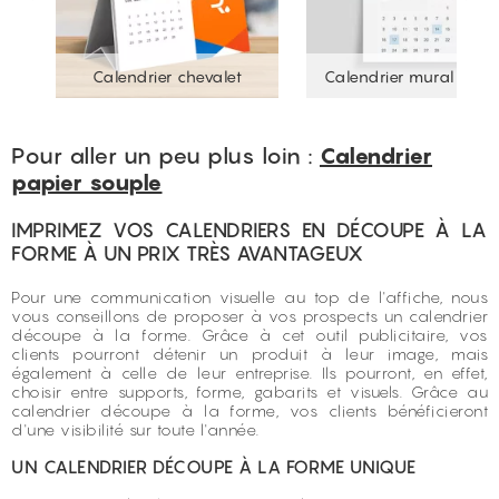
Calendrier chevalet
Calendrier mural spira
Pour aller un peu plus loin :
Calendrier
papier souple
IMPRIMEZ VOS CALENDRIERS EN DÉCOUPE À LA
FORME À UN PRIX TRÈS AVANTAGEUX
Pour une communication visuelle au top de l'affiche, nous
vous conseillons de proposer à vos prospects un calendrier
découpe à la forme. Grâce à cet outil publicitaire, vos
clients pourront détenir un produit à leur image, mais
également à celle de leur entreprise. Ils pourront, en effet,
choisir entre supports, forme, gabarits et visuels. Grâce au
calendrier découpe à la forme, vos clients bénéficieront
d'une visibilité sur toute l'année.
UN CALENDRIER DÉCOUPE À LA FORME UNIQUE