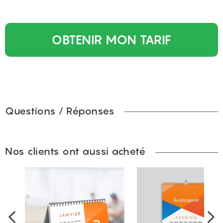
OBTENIR MON TARIF
Questions / Réponses
Nos clients ont aussi acheté