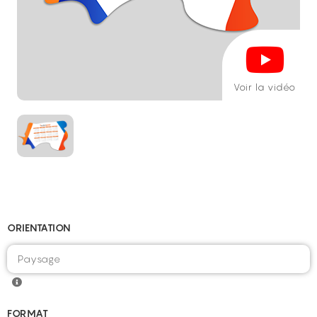
Voir la vidéo
ORIENTATION
FORMAT