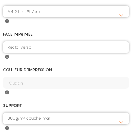
FACE IMPRIMÉE
COULEUR D'IMPRESSION
SUPPORT
300g/m² couché mat