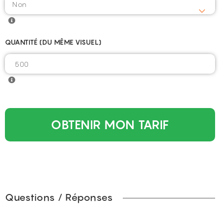
QUANTITÉ (DU MÊME VISUEL)
OBTENIR MON TARIF
Questions / Réponses