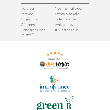
Naturea
Nos thématiques
Remises
Offres d'emploi
Moins cher
Index égalité
Géoprint
Avis clients
Conditions des
#AllezLesBleus
remises*