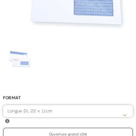
FORMAT
Longue DL 22 x 11cm
Ouverture grand côté