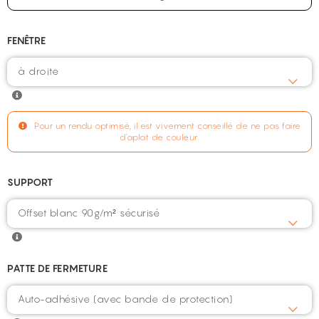
FENÊTRE
à droite
Pour un rendu optimisé, il est vivement conseillé de ne pas faire
d'aplat de couleur.
SUPPORT
Offset blanc 90g/m² sécurisé
PATTE DE FERMETURE
Auto-adhésive (avec bande de protection)