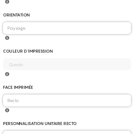
ORIENTATION
COULEUR D'IMPRESSION
FACE IMPRIMÉE
PERSONNALISATION UNITAIRE RECTO