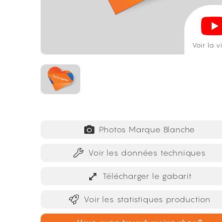
Voir la 
Photos Marque Blanche
Voir les données techniques
Télécharger le gabarit
Voir les statistiques production