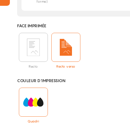
forme)
FACE IMPRIMÉE
Recto
Recto verso
COULEUR D'IMPRESSION
Quadri