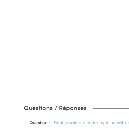
Questions / Réponses
Question :
Est-il possible d'écrire avec un stylo