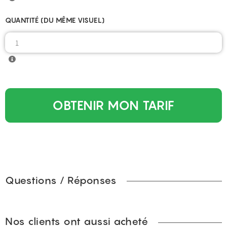
QUANTITÉ (DU MÊME VISUEL)
OBTENIR MON TARIF
Questions / Réponses
Nos clients ont aussi acheté