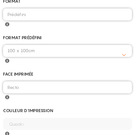
FORMAT
FORMAT PRÉDÉFINI
100 x 100cm
FACE IMPRIMÉE
COULEUR D'IMPRESSION