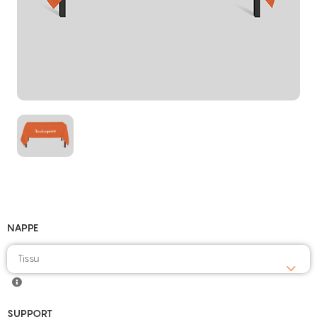
NAPPE
Tissu
SUPPORT