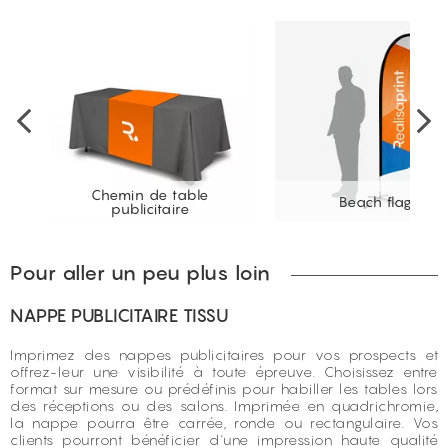
Chemin de table
Beach flag
publicitaire
Pour aller un peu plus loin
NAPPE PUBLICITAIRE TISSU
Imprimez des nappes publicitaires pour vos prospects et
offrez-leur une visibilité à toute épreuve. Choisissez entre
format sur mesure ou prédéfinis pour habiller les tables lors
des réceptions ou des salons. Imprimée en quadrichromie,
la nappe pourra être carrée, ronde ou rectangulaire. Vos
clients pourront bénéficier d'une impression haute qualité