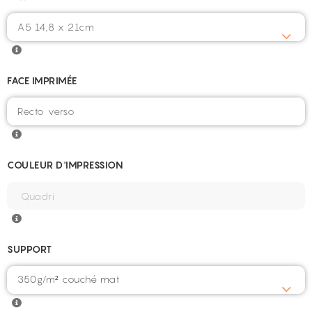
FACE IMPRIMÉE
COULEUR D'IMPRESSION
SUPPORT
350g/m² couché mat