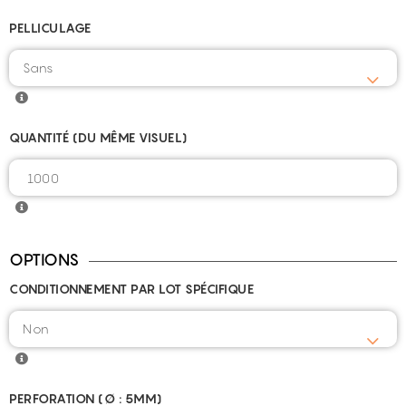
PELLICULAGE
QUANTITÉ (DU MÊME VISUEL)
OPTIONS
CONDITIONNEMENT PAR LOT SPÉCIFIQUE
PERFORATION (Ø : 5MM)