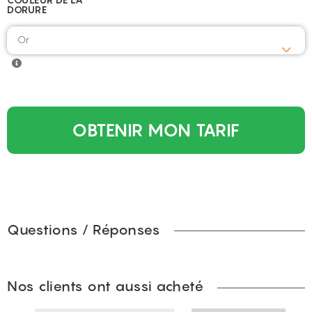
DORURE
Or
OBTENIR MON TARIF
Questions / Réponses
Nos clients ont aussi acheté