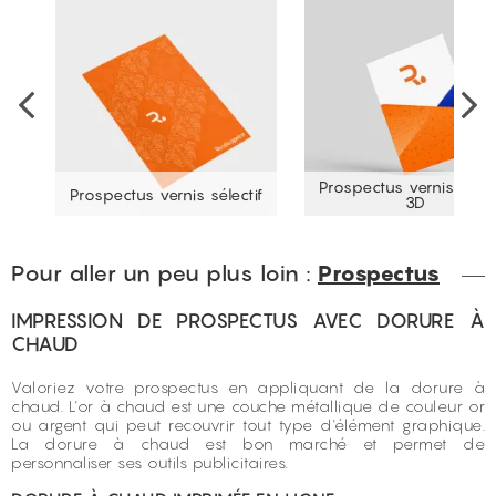
Prospectus vernis sélec
Prospectus vernis sélectif
3D
Pour aller un peu plus loin :
Prospectus
IMPRESSION DE PROSPECTUS AVEC DORURE À
CHAUD
Valoriez votre prospectus en appliquant de la dorure à
chaud. L'or à chaud est une couche métallique de couleur or
ou argent qui peut recouvrir tout type d'élément graphique.
La dorure à chaud est bon marché et permet de
personnaliser ses outils publicitaires.