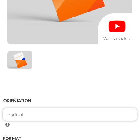
Voir la vidéo
ORIENTATION
FORMAT