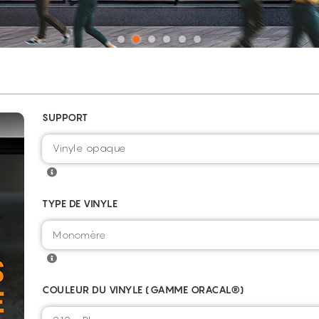
SUPPORT
Vinyle opaque
TYPE DE VINYLE
COULEUR DU VINYLE (GAMME ORACAL®)