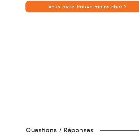
Vous avez trouvé moins cher ?
Questions / Réponses