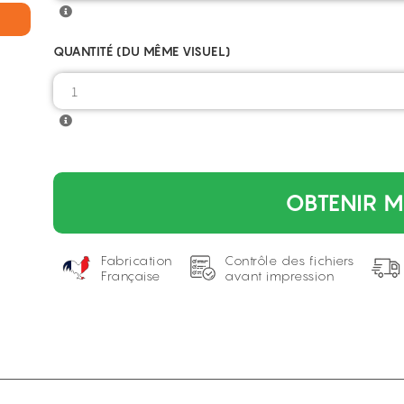
QUANTITÉ (DU MÊME VISUEL)
OBTENIR M
Fabrication
Contrôle des fichiers
Française
avant impression