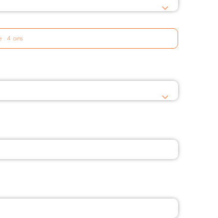
 : 4 ans