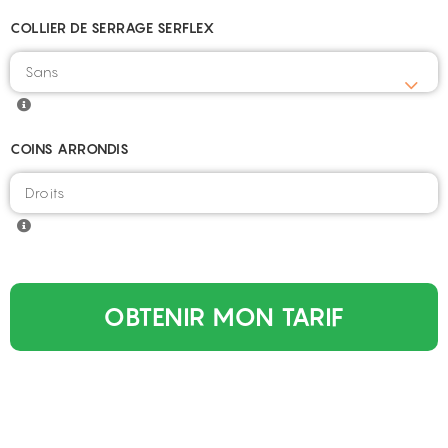
COLLIER DE SERRAGE SERFLEX
COINS ARRONDIS
OBTENIR MON TARIF