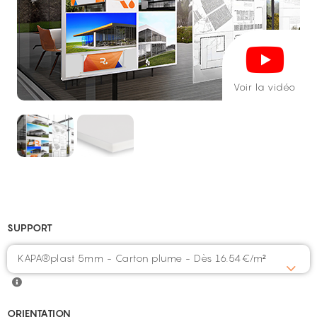
Voir la vidéo
SUPPORT
KAPA®plast 5mm - Carton plume - Dès 16.54€/m²
ORIENTATION