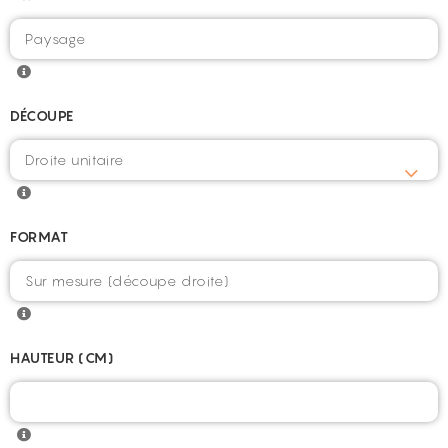
DÉCOUPE
FORMAT
HAUTEUR (CM)