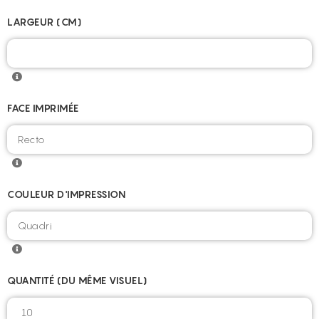
LARGEUR (CM)
FACE IMPRIMÉE
COULEUR D'IMPRESSION
QUANTITÉ (DU MÊME VISUEL)