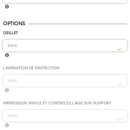
OPTIONS
OEILLET
Sans
LAMINATION DE PROTECTION
Sans
IMPRESSION VINYLE ET CONTRECOLLAGE SUR SUPPORT
Sans