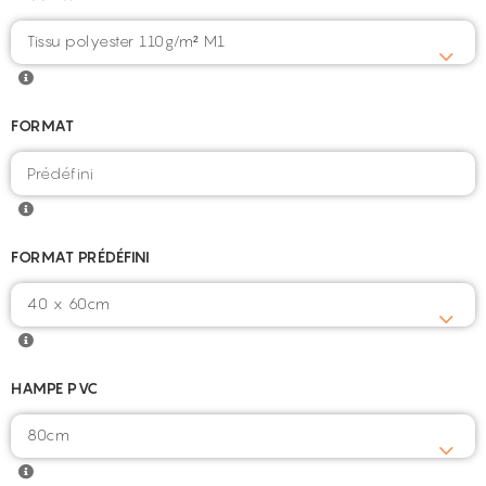
Tissu polyester 110g/m² M1
FORMAT
FORMAT PRÉDÉFINI
40 x 60cm
HAMPE PVC
80cm