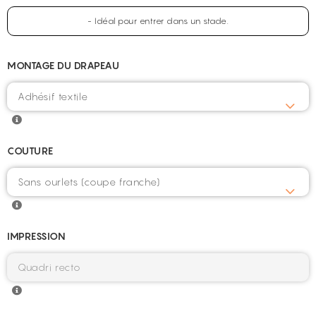
- Idéal pour entrer dans un stade.
MONTAGE DU DRAPEAU
COUTURE
IMPRESSION