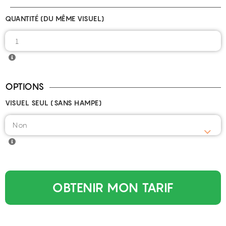
QUANTITÉ (DU MÊME VISUEL)
OPTIONS
VISUEL SEUL (SANS HAMPE)
OBTENIR MON TARIF