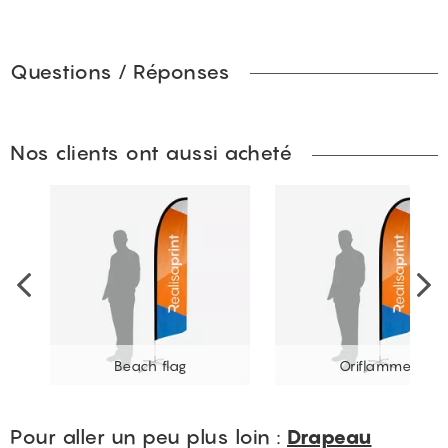
Questions / Réponses
Nos clients ont aussi acheté
Beach flag
Oriflamme
Pour aller un peu plus loin :
Drapeau