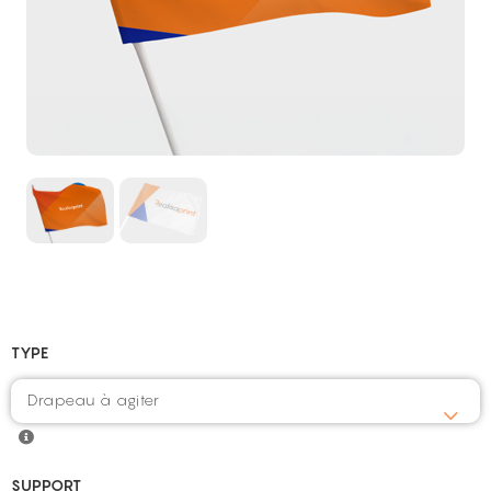
TYPE
Drapeau à agiter
SUPPORT