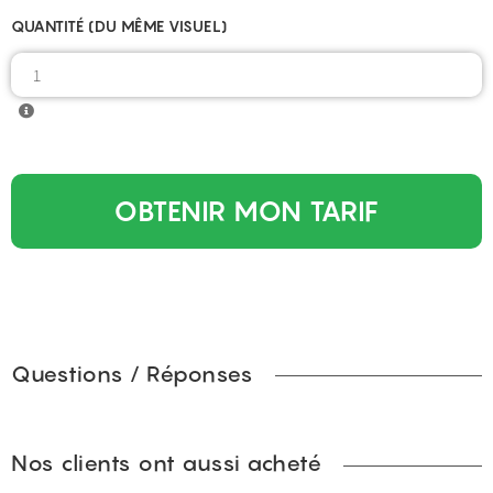
QUANTITÉ (DU MÊME VISUEL)
OBTENIR MON TARIF
Questions / Réponses
Nos clients ont aussi acheté