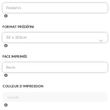
FORMAT PRÉDÉFINI
30 x 150cm
FACE IMPRIMÉE
COULEUR D'IMPRESSION