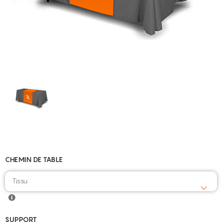
CHEMIN DE TABLE
Tissu
SUPPORT