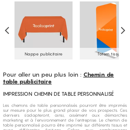
Nappe publicitaire
Totem tissu
Pour aller un peu plus loin :
Chemin de
table publicitaire
IMPRESSION CHEMIN DE TABLE PERSONNALISÉ
Les chemins de table personnalisés pourront être imprimés
sur mesure pour le plus grand plaisir de vos prospects. Ces
derniers s'adapteront, ainsi, aisément aux démarches
marketing et à l'environnement de l'entreprise. Le chemin de
table personnalisé pourra être imprimé sur différents tissus et
avec différentes finitions. Grâce aux combinaisons