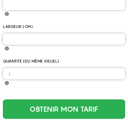
LARGEUR (CM)
QUANTITÉ (DU MÊME VISUEL)
OBTENIR MON TARIF