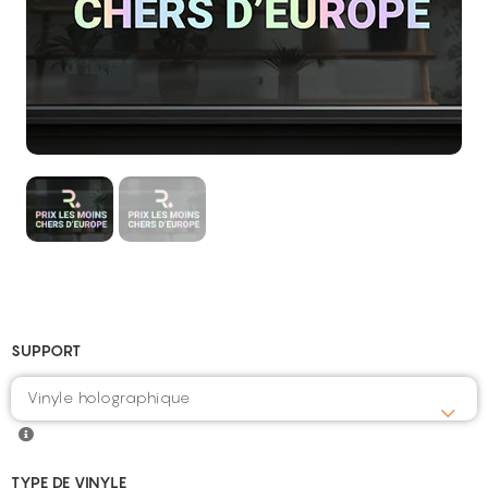
SUPPORT
Vinyle holographique
TYPE DE VINYLE