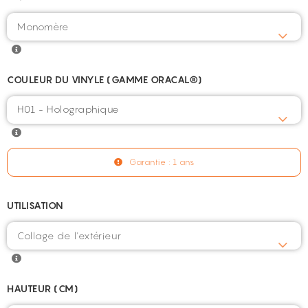
COULEUR DU VINYLE (GAMME ORACAL®)
H01 - Holographique
Garantie : 1 ans
UTILISATION
HAUTEUR (CM)